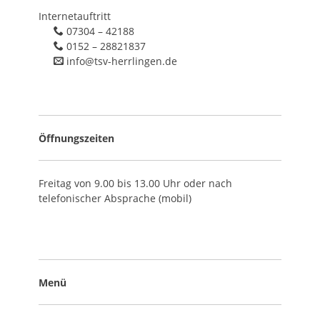
Internetauftritt
07304 – 42188
0152 – 28821837
info@tsv-herrlingen.de
Öffnungszeiten
Freitag von 9.00 bis 13.00 Uhr oder nach
telefonischer Absprache (mobil)
Menü