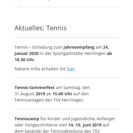
Aktuelles: Tennis
Tennis – Einladung zum
Jahresempfang
am
24.
Januar 2020
in der Sportgaststätte Herrlingen
ab
18.30 Uhr
.
Nähere Infos erhalten Sie
hier
.
Tennis-Sommerfest
am Samstag, den
31.August
2019
ab
15.00 Uhr
auf den
Tennisanlagen des TSV Herrlingen.
Tenniscamp
für Kinder und Jugendliche, Anfänger
oder Fortgeschrittene vom
14.-15. Juni 2019
auf
dem Gelände der Tennisabteilung des TSV