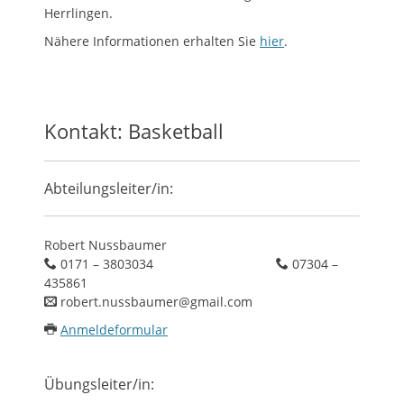
Herrlingen.
Nähere Informationen erhalten Sie
hier
.
Kontakt: Basketball
Abteilungsleiter/in:
Robert Nussbaumer
0171 – 3803034
07304 –
435861
robert.nussbaumer@gmail.com
Anmeldeformular
Übungsleiter/in: