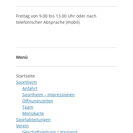
Freitag von 9.00 bis 13.00 Uhr oder nach
telefonischer Absprache (mobil)
Menü
Startseite
Sportheim
Anfahrt
Sportheim – Impressionen
Öffnungszeiten
Team
Menükarte
Sportabteilungen
Verein
Geschäftsleitung / Vorstand