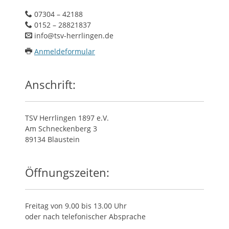
07304 – 42188
0152 – 28821837
info@tsv-herrlingen.de
Anmeldeformular
Anschrift:
TSV Herrlingen 1897 e.V.
Am Schneckenberg 3
89134 Blaustein
Öffnungszeiten:
Freitag von 9.00 bis 13.00 Uhr
oder nach telefonischer Absprache