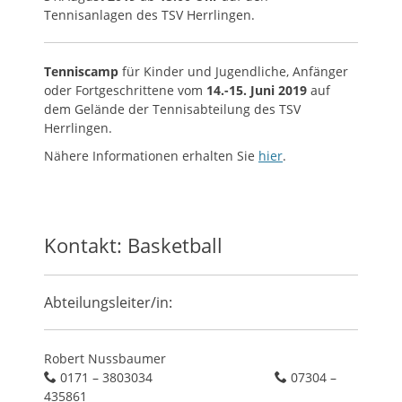
Tennisanlagen des TSV Herrlingen.
Tenniscamp
für Kinder und Jugendliche, Anfänger
oder Fortgeschrittene vom
14.-15. Juni 2019
auf
dem Gelände der Tennisabteilung des TSV
Herrlingen.
Nähere Informationen erhalten Sie
hier
.
Kontakt: Basketball
Abteilungsleiter/in:
Robert Nussbaumer
0171 – 3803034
07304 –
435861