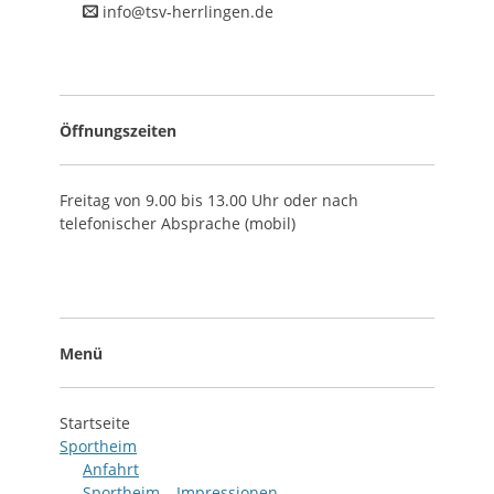
info@tsv-herrlingen.de
Öffnungszeiten
Freitag von 9.00 bis 13.00 Uhr oder nach
telefonischer Absprache (mobil)
Menü
Startseite
Sportheim
Anfahrt
Sportheim – Impressionen